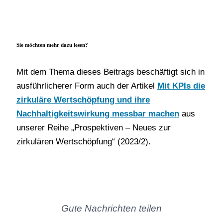
Sie möchten mehr dazu lesen?
Mit dem Thema dieses Beitrags beschäftigt sich in
ausführlicherer Form auch der Artikel
Mit KPIs die
zirkuläre Wertschöpfung und ihre
Nachhaltigkeitswirkung messbar machen
aus
unserer Reihe „Prospektiven – Neues zur
zirkulären Wertschöpfung“ (2023/2).
Gute Nachrichten teilen