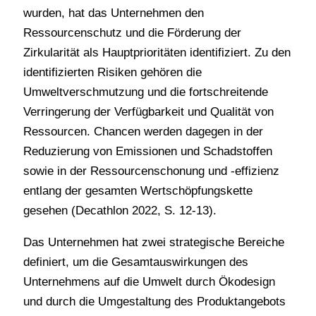
wurden, hat das Unternehmen den
Ressourcenschutz und die Förderung der
Zirkularität als Hauptprioritäten identifiziert. Zu den
identifizierten Risiken gehören die
Umweltverschmutzung und die fortschreitende
Verringerung der Verfügbarkeit und Qualität von
Ressourcen. Chancen werden dagegen in der
Reduzierung von Emissionen und Schadstoffen
sowie in der Ressourcenschonung und -effizienz
entlang der gesamten Wertschöpfungskette
gesehen (Decathlon 2022, S. 12-13).
Das Unternehmen hat zwei strategische Bereiche
definiert, um die Gesamtauswirkungen des
Unternehmens auf die Umwelt durch Ökodesign
und durch die Umgestaltung des Produktangebots