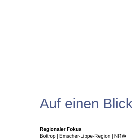
Auf einen Blick
Regionaler Fokus
Bottrop | Emscher-Lippe-Region | NRW