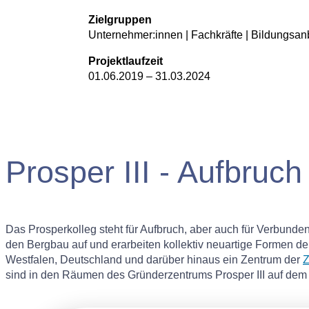
Zielgruppen
Unternehmer:innen | Fachkräfte | Bildungsanb
Projektlaufzeit
01.06.2019 – 31.03.2024
Prosper III - Aufbruc
Das Prosperkolleg steht für Aufbruch, aber auch für Verbunde
den Bergbau auf und erarbeiten kollektiv neuartige Formen der
Westfalen, Deutschland und darüber hinaus ein Zentrum der
Z
sind in den Räumen des Gründerzentrums Prosper III auf dem