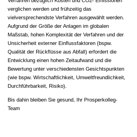
Verfahren bezüglich Kosten und CO2- Emissionen
verglichen werden und frühzeitig das
vielversprechendste Verfahren ausgewählt werden.
Aufgrund der Größe der Anlagen im globalen
Maßstab, hohen Komplexität der Verfahren und der
Unsicherheit externer Einflussfaktoren (bspw.
Qualität der Rückflüsse aus Abfall) erfordert die
Entwicklung einen hohen Zeitaufwand und die
Bewertung unter verschiedensten Gesichtspunkten
(wie bspw. Wirtschaftlichkeit, Umweltfreundlichkeit,
Durchführbarkeit, Risiko).
Bis dahin bleiben Sie gesund, Ihr Prosperkolleg-
Team