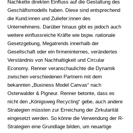
Nachkette direkten Einfluss auf die Gestaltung des
Geschäftsmodells haben. Diese sind entsprechend
die Kund:innen und Zuliefer:innen des
Unternehmens. Darüber hinaus gibt es jedoch auch
weitere einflussreiche Kräfte wie bspw. nationale
Gesetzgebung, Megatrends innerhalb der
Gesellschaft oder ein firmeninternes, verändertes
Verständnis von Nachhaltigkeit und Circular
Economy. Renner veranschaulichte die Dynamik
zwischen verschiedenen Partnern mit dem
bekannten „Business Model Canvas“ nach
Osterwalder & Pigneur. Renner betonte, dass es
nicht den „Königsweg Recycling“ gebe, auch andere
Strategien müssten zur Erreichung der Zirkularität
eingesetzt werden. So könne die Verwendung der R-
Strategien eine Grundlage bilden, um neuartige