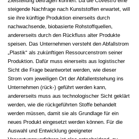
Zielstellung beitragen können. Da die Covestro eine
steigende Nachfrage nach Kunststoffen erwartet, will
sie ihre künftige Produktion einerseits durch
nachwachsende, biobasierte Rohstoffquellen,
andererseits durch den Rückfluss alter Produkte
speisen. Das Unternehmen versteht den Abfallstrom
„Plastik“ als zukünftigen Ressourcenstrom seiner
Produktion. Dafür muss einerseits aus logistischer
Sicht die Frage beantwortet werden, wie dieser
Strom vom jeweiligen Ort der Abfallentstehung ins
Unternehmen (rück-) geführt werden kann,
andererseits muss aus technologischer Sicht geklärt
werden, wie die rückgeführten Stoffe behandelt
werden müssen, damit sie als Grundlage für ein
neues Produkt eingesetzt werden können. Für die
Auswahl und Entwicklung geeigneter