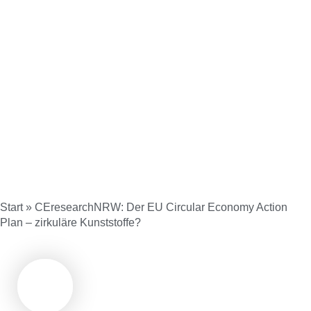
Start
»
CEresearchNRW: Der EU Circular Economy Action
Plan – zirkuläre Kunststoffe?