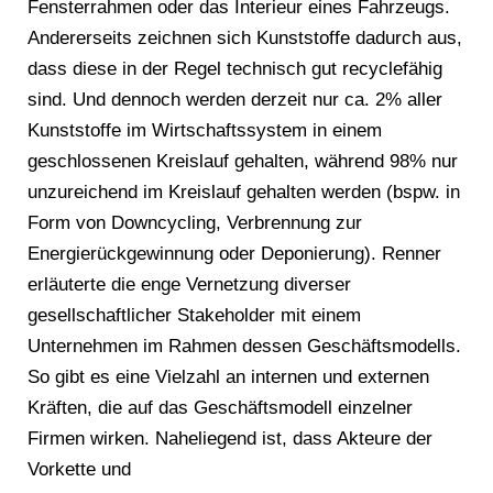
Fensterrahmen oder das Interieur eines Fahrzeugs.
Andererseits zeichnen sich Kunststoffe dadurch aus,
dass diese in der Regel technisch gut recyclefähig
sind. Und dennoch werden derzeit nur ca. 2% aller
Kunststoffe im Wirtschaftssystem in einem
geschlossenen Kreislauf gehalten, während 98% nur
unzureichend im Kreislauf gehalten werden (bspw. in
Form von Downcycling, Verbrennung zur
Energierückgewinnung oder Deponierung). Renner
erläuterte die enge Vernetzung diverser
gesellschaftlicher Stakeholder mit einem
Unternehmen im Rahmen dessen Geschäftsmodells.
So gibt es eine Vielzahl an internen und externen
Kräften, die auf das Geschäftsmodell einzelner
Firmen wirken. Naheliegend ist, dass Akteure der
Vorkette und