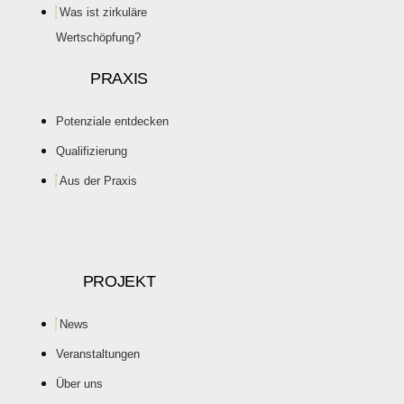
Was ist zirkuläre
Wertschöpfung?
PRAXIS
Potenziale entdecken
Qualifizierung
Aus der Praxis
PROJEKT
News
Veranstaltungen
Über uns