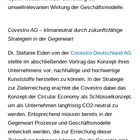
umweltrelevanten Wirkung der Geschäftsmodelle.
Covestro AG – klimaneutral durch zukunftsfähige
Strategien in der Gegenwart
Dr. Stefanie Eiden von der
Covestro Deutschland AG
stellte im abschließenden Vortrag das Konzept ihres
Unternehmens vor, nachhaltige und hochwertige
Kunststoffe herstellen zu können. In der Strategie
zur Zielerreichung erachtet die Covestro dabei das
Konzept der Circular Economy als Schlüsselkonzept,
um als Unternehmen langfristig CO2-neutral zu
werden. Entsprechend müssen bereits in der
Gegenwart Prozesse und Geschäftsmodelle
entwickelt werden, die zur Erreichung dieser