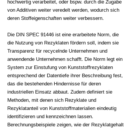
hochwertig verarbeitet, oder bspw. durch die Zugabe
von Additiven weiter veredelt werden, wodurch sich
deren Stoffeigenschaften weiter verbessern.
Die DIN SPEC 91446 ist eine erarbeitete Norm, die
die Nutzung von Rezyklaten fördern soll, indem sie
Transparenz für recycelnde Unternehmen und
anwendende Unternehmen schafft. Die Norm legt ein
System zur Einstufung von Kunststoffrezyklaten
entsprechend der Datentiefe ihrer Beschreibung fest,
das die bestehenden Hindernisse für deren
industriellen Einsatz abbaut. Zudem definiert sie
Methoden, mit denen sich Rezyklate und
Rezyklatanteil von Kunststoffmaterialien eindeutig
identifizieren und kennzeichnen lassen.
Berechnungsbeispiele zeigen, wie der Rezyklatgehalt