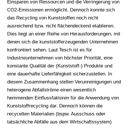
Einsparen von Ressourcen und die Verringerung von
CO2-Emissionen ermöglicht. Dennoch konnte sich
das Recycling von Kunststoffen noch nicht
ausreichend bzw. nicht flächendeckend etablieren.
Dies liegt an einer Reihe von Herausforderungen, mit
denen sich die kunststofferzeugenden Unternehmen
konfrontiert sehen. Laut Tesch ist es für
Industrieunternehmen von höchster Priorität, eine
konstante Qualität der (Kunststoff-) Produkte und
eine dauerhafte Lieferfähigkeit sicherzustellen. In
diesem Zusammenhang stellen Verunreinigungen und
heterogene Abfallströme einen wesentlich
hemmenden Einflussfaktoren für die Anwendung von
Kunststoffrecycling dar. Dennoch können die
recycelten Materialien (bspw. Ausschuss oder
tatsächliche Abfälle aus dem Wirtschaftssystem)