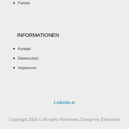
Partner
INFORMATIONEN
Kontakt
Datenschutz
Impressum
Linkedin-in
Copyright 2026 © All rights Reserved. Design by Elementor