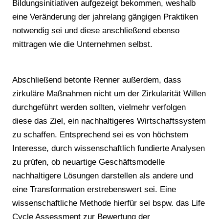
Bildungsinitiativen aufgezeigt bekommen, weshalb
eine Veränderung der jahrelang gängigen Praktiken
notwendig sei und diese anschließend ebenso
mittragen wie die Unternehmen selbst.
Abschließend betonte Renner außerdem, dass
zirkuläre Maßnahmen nicht um der Zirkularität Willen
durchgeführt werden sollten, vielmehr verfolgen
diese das Ziel, ein nachhaltigeres Wirtschaftssystem
zu schaffen. Entsprechend sei es von höchstem
Interesse, durch wissenschaftlich fundierte Analysen
zu prüfen, ob neuartige Geschäftsmodelle
nachhaltigere Lösungen darstellen als andere und
eine Transformation erstrebenswert sei. Eine
wissenschaftliche Methode hierfür sei bspw. das Life
Cycle Assessment zur Bewertung der