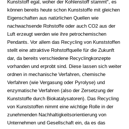
Kunststoff egal, woher der Kohlenstoff stammt“, es
können bereits heute schon Kunststoffe mit gleichen
Eigenschaften aus natürlichen Quellen wie
nachwachsende Rohstoffe oder auch CO2 aus der
Luft erzeugt werden wie ihre petrochemischen
Pendants. Vor allem das Recycling von Kunststoffen
stellt eine attraktive Rohstoffquelle für die Zukunft
dar, da bereits verschiedene Recyclingkonzepte
vorhanden und erprobt sind. Diese lassen sich weiter
ordnen in mechanische Verfahren, chemische
Verfahren (wie Vergasung oder Pyrolyse) und
enzymatische Verfahren (also der Zersetzung der
Kunststoffe durch Biokatalysatoren). Das Recycling
von Kunststoffen nimmt eine wichtige Rolle in der
zunehmenden Nachhaltigkeitsorientierung von
Unternehmen und Gesellschaft ein, da es das