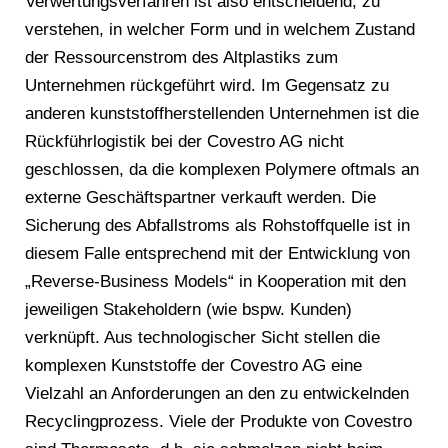
Verwertungsverfahren ist also entscheidend, zu
verstehen, in welcher Form und in welchem Zustand
der Ressourcenstrom des Altplastiks zum
Unternehmen rückgeführt wird. Im Gegensatz zu
anderen kunststoffherstellenden Unternehmen ist die
Rückführlogistik bei der Covestro AG nicht
geschlossen, da die komplexen Polymere oftmals an
externe Geschäftspartner verkauft werden. Die
Sicherung des Abfallstroms als Rohstoffquelle ist in
diesem Falle entsprechend mit der Entwicklung von
„Reverse-Business Models“ in Kooperation mit den
jeweiligen Stakeholdern (wie bspw. Kunden)
verknüpft. Aus technologischer Sicht stellen die
komplexen Kunststoffe der Covestro AG eine
Vielzahl an Anforderungen an den zu entwickelnden
Recyclingprozess. Viele der Produkte von Covestro