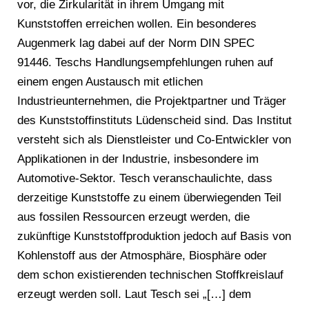
vor, die Zirkularität in ihrem Umgang mit
Kunststoffen erreichen wollen. Ein besonderes
Augenmerk lag dabei auf der Norm DIN SPEC
91446. Teschs Handlungsempfehlungen ruhen auf
einem engen Austausch mit etlichen
Industrieunternehmen, die Projektpartner und Träger
des Kunststoffinstituts Lüdenscheid sind. Das Institut
versteht sich als Dienstleister und Co-Entwickler von
Applikationen in der Industrie, insbesondere im
Automotive-Sektor. Tesch veranschaulichte, dass
derzeitige Kunststoffe zu einem überwiegenden Teil
aus fossilen Ressourcen erzeugt werden, die
zukünftige Kunststoffproduktion jedoch auf Basis von
Kohlenstoff aus der Atmosphäre, Biosphäre oder
dem schon existierenden technischen Stoffkreislauf
erzeugt werden soll. Laut Tesch sei „[…] dem