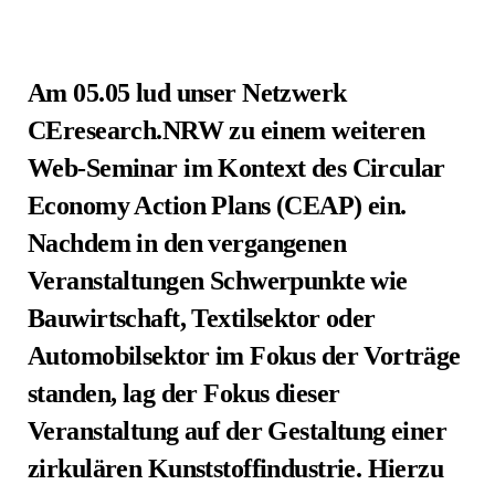
Am 05.05 lud unser Netzwerk
CEresearch.NRW zu einem weiteren
Web-Seminar im Kontext des
Circular
Economy Action Plans (CEAP) ein.
Nachdem in den vergangenen
Veranstaltungen
Schwerpunkte wie
Bauwirtschaft, Textilsektor oder
Automobilsektor im Fokus der Vorträge
standen,
lag der Fokus dieser
Veranstaltung auf der Gestaltung einer
zirkulären Kunststoffindustrie. Hierzu