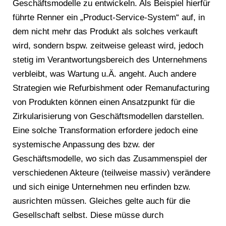
Geschäftsmodelle zu entwickeln. Als Beispiel hierfür
führte Renner ein „Product-Service-System“ auf, in
dem nicht mehr das Produkt als solches verkauft
wird, sondern bspw. zeitweise geleast wird, jedoch
stetig im Verantwortungsbereich des Unternehmens
verbleibt, was Wartung u.Ä. angeht. Auch andere
Strategien wie Refurbishment oder Remanufacturing
von Produkten können einen Ansatzpunkt für die
Zirkularisierung von Geschäftsmodellen darstellen.
Eine solche Transformation erfordere jedoch eine
systemische Anpassung des bzw. der
Geschäftsmodelle, wo sich das Zusammenspiel der
verschiedenen Akteure (teilweise massiv) verändere
und sich einige Unternehmen neu erfinden bzw.
ausrichten müssen. Gleiches gelte auch für die
Gesellschaft selbst. Diese müsse durch