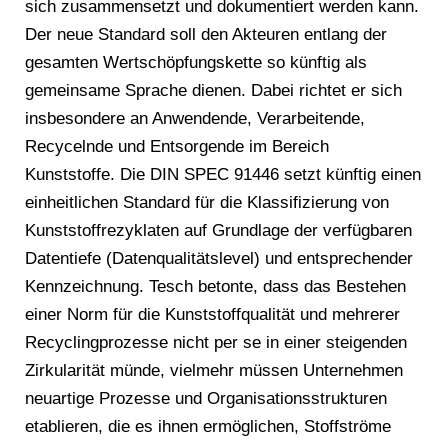
sich zusammensetzt und dokumentiert werden kann.
Der neue Standard soll den Akteuren entlang der
gesamten Wertschöpfungskette so künftig als
gemeinsame Sprache dienen. Dabei richtet er sich
insbesondere an Anwendende, Verarbeitende,
Recycelnde und Entsorgende im Bereich
Kunststoffe. Die DIN SPEC 91446 setzt künftig einen
einheitlichen Standard für die Klassifizierung von
Kunststoffrezyklaten auf Grundlage der verfügbaren
Datentiefe (Datenqualitätslevel) und entsprechender
Kennzeichnung. Tesch betonte, dass das Bestehen
einer Norm für die Kunststoffqualität und mehrerer
Recyclingprozesse nicht per se in einer steigenden
Zirkularität münde, vielmehr müssen Unternehmen
neuartige Prozesse und Organisationsstrukturen
etablieren, die es ihnen ermöglichen, Stoffströme