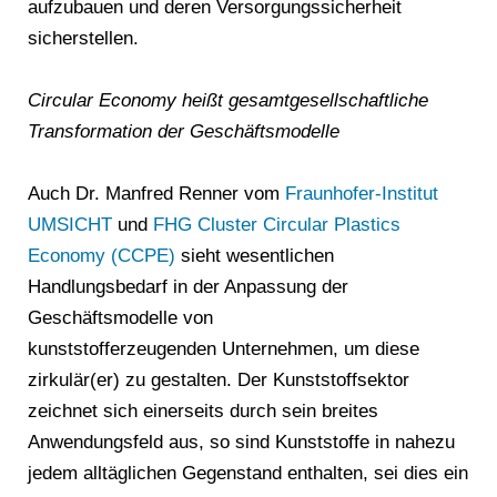
aufzubauen und deren Versorgungssicherheit
sicherstellen.
Circular Economy heißt gesamtgesellschaftliche
Transformation der Geschäftsmodelle
Auch Dr. Manfred Renner vom
Fraunhofer-Institut
UMSICHT
und
FHG Cluster Circular Plastics
Economy (CCPE)
sieht wesentlichen
Handlungsbedarf in der Anpassung der
Geschäftsmodelle von
kunststofferzeugenden Unternehmen, um diese
zirkulär(er) zu gestalten. Der Kunststoffsektor
zeichnet sich einerseits durch sein breites
Anwendungsfeld aus, so sind Kunststoffe in nahezu
jedem alltäglichen Gegenstand enthalten, sei dies ein