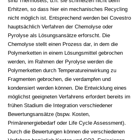
sind Thermosets, d.h. sie schmelzen nicht beim
Erhitzen, so dass hier ein mechanisches Recycling
nicht möglich ist. Entsprechend werden bei Covestro
hauptsächlich Verfahren der Chemolyse oder
Pyrolyse als Lösungsansätze erforscht. Die
Chemolyse stellt einen Prozess dar, in dem die
Polymerketten in einem Lösungsmittel gebrochen
werden, im Rahmen der Pyrolyse werden die
Polymerketten durch Temperatureinwirkung zu
Fragmenten gebrochen, die verdampfen und
kondensiert werden können. Die Entwicklung eines
möglichst geeigneten Verfahrens erfordert bereits im
frühen Stadium die Integration verschiedener
Bewertungsansätze (bspw. Kosten,
Primärenergiebedarf oder Life Cycle Assessment).
Durch die Bewertungen können die verschiedenen