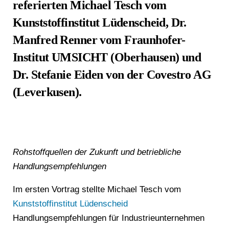
referierten Michael Tesch vom
Kunststoffinstitut Lüdenscheid, Dr.
Manfred Renner vom Fraunhofer-
Institut UMSICHT (Oberhausen) und
Dr. Stefanie Eiden von der Covestro AG
(Leverkusen).
Rohstoffquellen der Zukunft und betriebliche
Handlungsempfehlungen
Im ersten Vortrag stellte Michael Tesch vom
Kunststoffinstitut Lüdenscheid
Handlungsempfehlungen für Industrieunternehmen