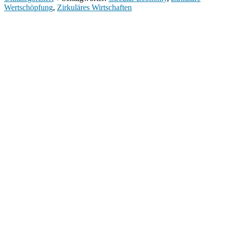
Wertschöpfung
,
Zirkuläres Wirtschaften