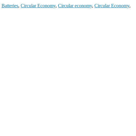
:
Batteries
,
Circular Economy
,
Circular economy
,
Circular Economy
,