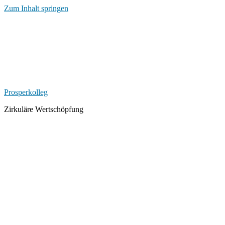
Zum Inhalt springen
Prosperkolleg
Zirkuläre Wertschöpfung
Kategorie-Archiv