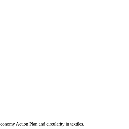
nomy Action Plan and circularity in textiles.