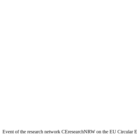
Event of the research network CEresearchNRW on the EU Circular Eco