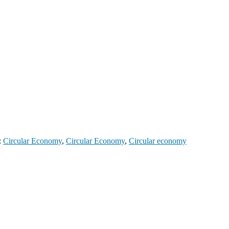
:
Circular Economy
,
Circular Economy
,
Circular economy