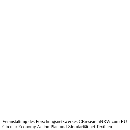
Veranstaltung des Forschungsnetzwerkes CEresearchNRW zum EU
Circular Economy Action Plan und Zirkularität bei Textilien.