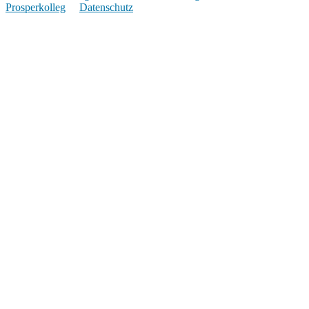
Prosperkolleg
Datenschutz